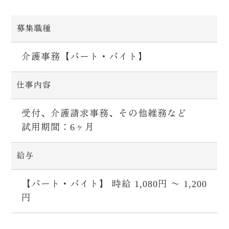
募集職種
介護事務【パート・バイト】
仕事内容
受付、介護請求事務、その他雑務など
試用期間：6ヶ月
給与
【パート・バイト】 時給 1,080円 〜 1,200
円