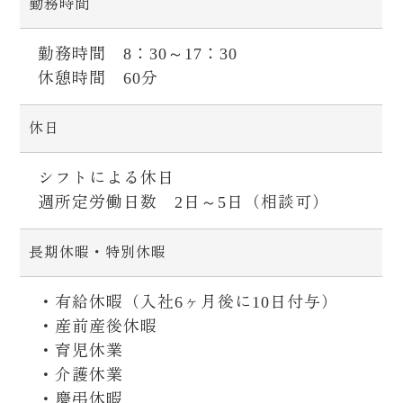
勤務時間
勤務時間 8：30～17：30
休憩時間 60分
休日
シフトによる休日
週所定労働日数 2日～5日（相談可）
長期休暇・特別休暇
・有給休暇（入社6ヶ月後に10日付与）
・産前産後休暇
・育児休業
・介護休業
・慶弔休暇