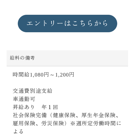
エントリーはこちらから
給料の備考
時間給1,080円～1,200円
交通費別途支給
車通勤可
昇給あり 年１回
社会保険完備（健康保険、厚生年金保険、
雇用保険、労災保険）※週所定労働時間に
よる