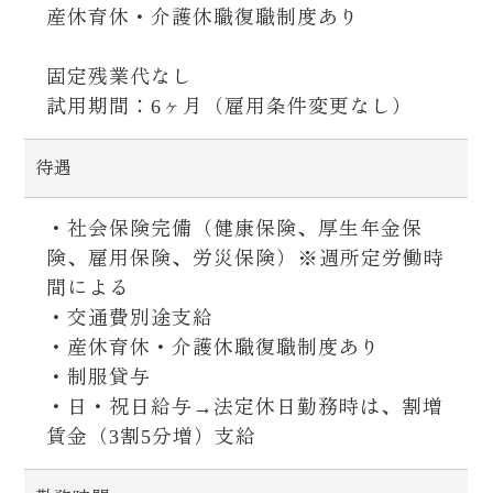
産休育休・介護休職復職制度あり
固定残業代なし
試用期間：6ヶ月（雇用条件変更なし）
待遇
・社会保険完備（健康保険、厚生年金保
険、雇用保険、労災保険）※週所定労働時
間による
・交通費別途支給
・産休育休・介護休職復職制度あり
・制服貸与
・日・祝日給与→法定休日勤務時は、割増
賃金（3割5分増）支給