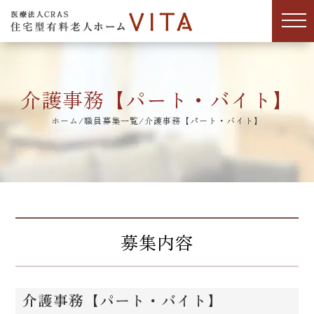
介護事務【パート・バイト】
ホーム
/
職員募集一覧
/
介護事務【パート・バイト】
募集内容
介護事務【パート・バイト】