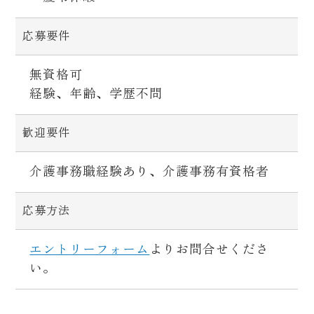
応募要件
無資格可
経験、年齢、学歴不問
歓迎要件
介護事務職経験あり、介護事務有資格者
応募方法
エントリーフォーム
よりお問合せくださ
い。