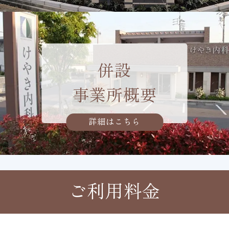
併設
事業所概要
詳細はこちら
ご利用料金