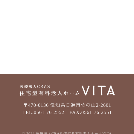
〒470-0136 愛知県日進市竹の山2-2601
TEL.0561-76-2552 FAX.0561-76-2551
© 2024 医療法人CRAS 住宅型有料老人ホームVITA