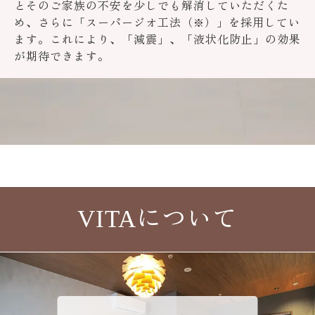
とそのご家族の不安を少しでも解消していただくた
め、さらに「スーパージオ工法（※）」を採用してい
ます。これにより、「減震」、「液状化防止」の効果
が期待できます。
VITAについて