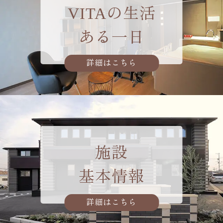
VITAの生活
ある一日
詳細はこちら
施設
基本情報
詳細はこちら