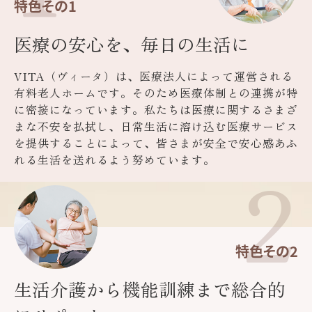
特色その1
医療の安心を、毎日の生活に
VITA（ヴィータ）は、医療法人によって運営される
有料老人ホームです。そのため医療体制との連携が特
に密接になっています。私たちは医療に関するさまざ
まな不安を払拭し、日常生活に溶け込む医療サービス
を提供することによって、皆さまが安全で安心感あふ
2
れる生活を送れるよう努めています。
特色その2
生活介護から機能訓練まで総合的