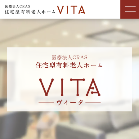
医療法人CRAS
住宅型有料老人ホーム