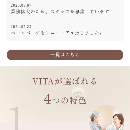
2025.08.07
業務拡大のため、スタッフを募集しています
2024.07.25
ホームページをリニューアル致しました。
一覧はこちら
VITAが選ばれる
4
1
つの特色